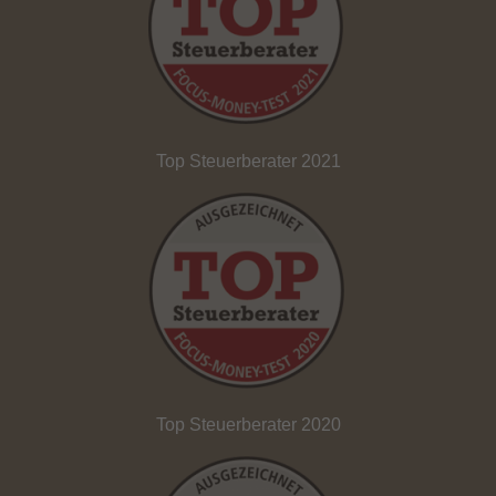
Top Steuerberater 2021
Top Steuerberater 2020