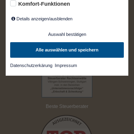
Komfort-Funktionen
Details anzeigen/ausblenden
Auswahl bestätigen
Alle auswählen und speichern
Datenschutzerkärung
Impressum
Beste Steuerberater