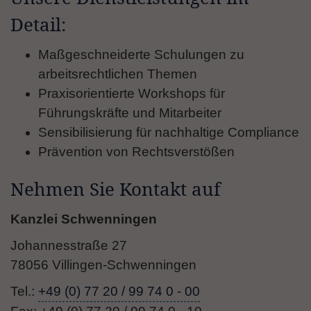
Detail:
Maßgeschneiderte Schulungen zu
arbeitsrechtlichen Themen
Praxisorientierte Workshops für
Führungskräfte und Mitarbeiter
Sensibilisierung für nachhaltige Compliance
Prävention von Rechtsverstößen
Nehmen Sie Kontakt auf
Kanzlei Schwenningen
Johannesstraße 27
78056 Villingen-Schwenningen
Tel.:
+49 (0) 77 20 / 99 74 0 - 00