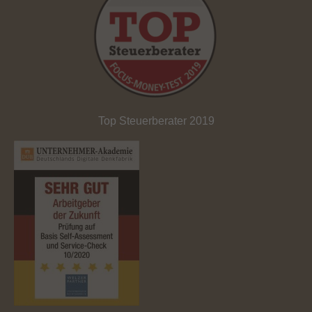
Top Steuerberater 2019