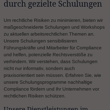
durch gezielte Schulungen
Um rechtliche Risiken zu minimieren, bieten wir
maßgeschneiderte Schulungen und Workshops
zu aktuellen arbeitsrechtlichen Themen an.
Unsere Schulungen sensibilisieren
Führungskräfte und Mitarbeiter für Compliance
und helfen, potenzielle Rechtsverstöße zu
verhindern. Wir verstehen, dass Schulungen
nicht nur informativ, sondern auch
praxisorientiert sein müssen. Erfahren Sie, wie
unsere Schulungsprogramme nachhaltige
Compliance fördern und Ihr Unternehmen vor
rechtlichen Risiken schützen.
Unsere Dienstleistungen im