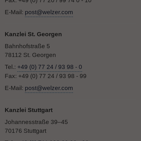
Fax: +49 (0) 77 20 / 99 74 0 - 10
E-Mail:
post@welzer.com
Kanzlei St. Georgen
Bahnhofstraße 5
78112 St. Georgen
Tel.:
+49 (0) 77 24 / 93 98 - 0
Fax: +49 (0) 77 24 / 93 98 - 99
E-Mail:
post@welzer.com
Kanzlei Stuttgart
Johannesstraße 39–45
70176 Stuttgart