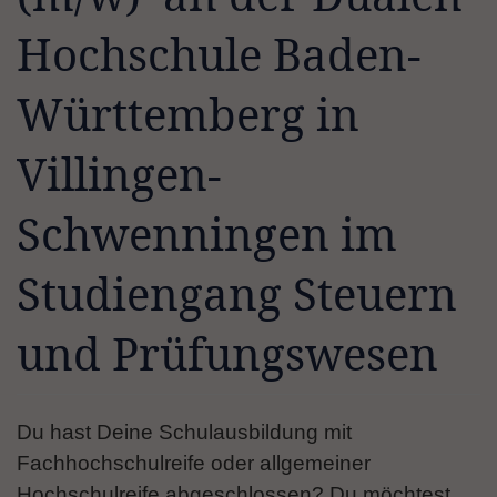
Hochschule Baden-
Württemberg in
Villingen-
Schwenningen im
Studiengang Steuern
und Prüfungswesen
Du hast Deine Schulausbildung mit
Fachhochschulreife oder allgemeiner
Hochschulreife abgeschlossen? Du möchtest