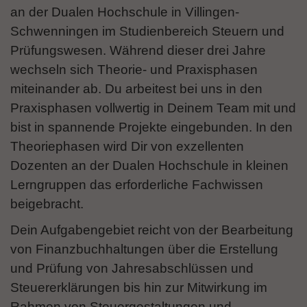
an der Dualen Hochschule in Villingen-
Schwenningen im Studienbereich Steuern und
Prüfungswesen. Während dieser drei Jahre
wechseln sich Theorie- und Praxisphasen
miteinander ab. Du arbeitest bei uns in den
Praxisphasen vollwertig in Deinem Team mit und
bist in spannende Projekte eingebunden. In den
Theoriephasen wird Dir von exzellenten
Dozenten an der Dualen Hochschule in kleinen
Lerngruppen das erforderliche Fachwissen
beigebracht.
Dein Aufgabengebiet reicht von der Bearbeitung
von Finanzbuchhaltungen über die Erstellung
und Prüfung von Jahresabschlüssen und
Steuererklärungen bis hin zur Mitwirkung im
Rahmen von Steuergestaltungen und