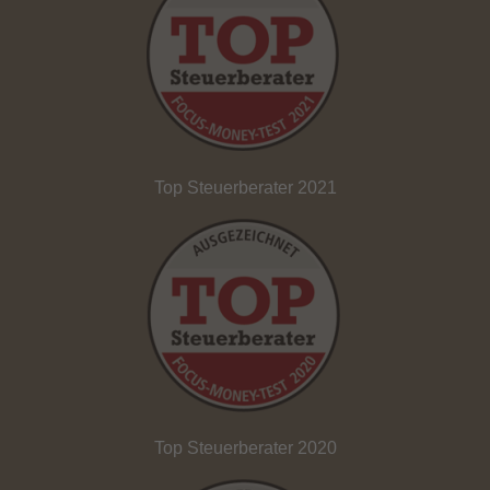
Top Steuerberater 2021
Top Steuerberater 2020