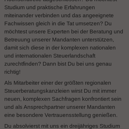
Studium und praktische Erfahrungen
miteinander verbinden und das angeeignete
Fachwissen gleich in die Tat umsetzen? Du
möchtest unsere Experten bei der Beratung und
Betreuung unserer Mandanten unterstützen,
damit sich diese in der komplexen nationalen
und internationalen Steuerlandschaft
zurechtfinden? Dann bist Du bei uns genau
richtig!
Als Mitarbeiter einer der größten regionalen
Steuerberatungskanzleien wirst Du mit immer
neuen, komplexen Sachfragen konfrontiert sein
und als Ansprechpartner unserer Mandanten
eine besondere Vertrauensstellung genießen.
Du absolvierst mit uns ein dreijähriges Studium