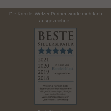
Die Kanzlei Welzer Partner wurde mehrfach
ausgezeichnet: