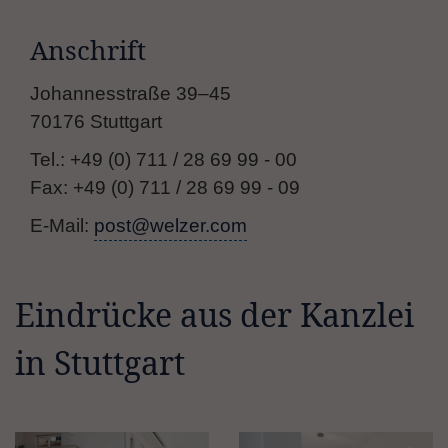
Anschrift
Johannesstraße 39–45
70176 Stuttgart
Tel.: +49 (0) 711 / 28 69 99 - 00
Fax: +49 (0) 711 / 28 69 99 - 09
E-Mail:
post@welzer.com
Eindrücke aus der Kanzlei
in Stuttgart