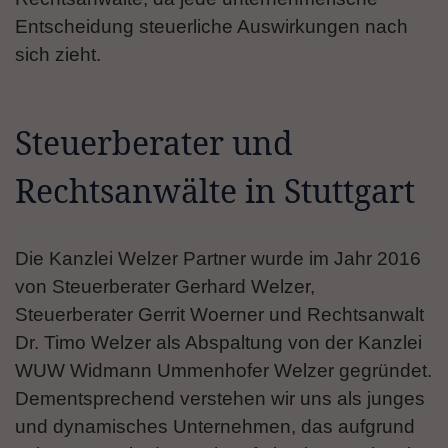
Entscheidung steuerliche Auswirkungen nach
sich zieht.
Steuerberater und
Rechtsanwälte in Stuttgart
Die Kanzlei Welzer Partner wurde im Jahr 2016
von Steuerberater Gerhard Welzer,
Steuerberater Gerrit Woerner und Rechtsanwalt
Dr. Timo Welzer als Abspaltung von der Kanzlei
WUW Widmann Ummenhofer Welzer gegründet.
Dementsprechend verstehen wir uns als junges
und dynamisches Unternehmen, das aufgrund