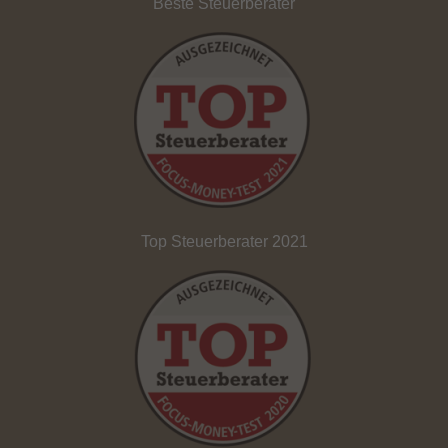
Beste Steuerberater
Top Steuerberater 2021