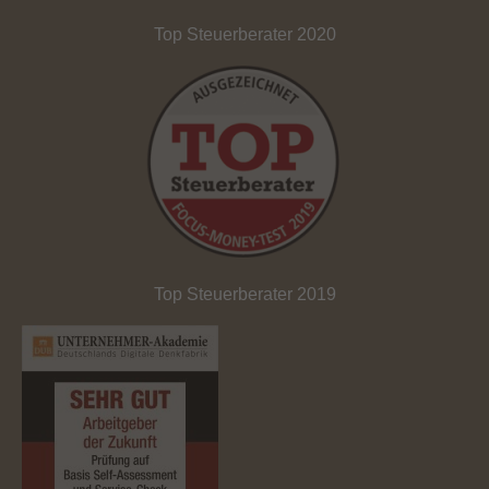
Top Steuerberater 2020
Top Steuerberater 2019