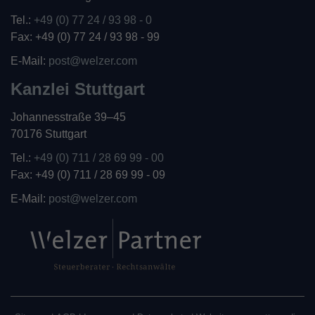
Tel.:
+49 (0) 77 24 / 93 98 - 0
Fax: +49 (0) 77 24 / 93 98 - 99
E-Mail:
post@welzer.com
Kanzlei Stuttgart
Johannesstraße 39–45
70176 Stuttgart
Tel.:
+49 (0) 711 / 28 69 99 - 00
Fax: +49 (0) 711 / 28 69 99 - 09
E-Mail:
post@welzer.com