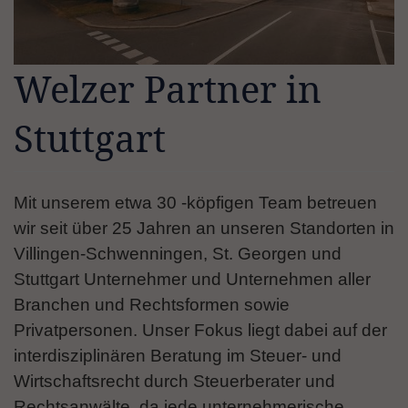
Welzer Partner in
Stuttgart
Mit unserem etwa 30 -köpfigen Team betreuen
wir seit über 25 Jahren an unseren Standorten in
Villingen-Schwenningen, St. Georgen und
Stuttgart Unternehmer und Unternehmen aller
Branchen und Rechtsformen sowie
Privatpersonen. Unser Fokus liegt dabei auf der
interdisziplinären Beratung im Steuer- und
Wirtschaftsrecht durch Steuerberater und
Rechtsanwälte, da jede unternehmerische