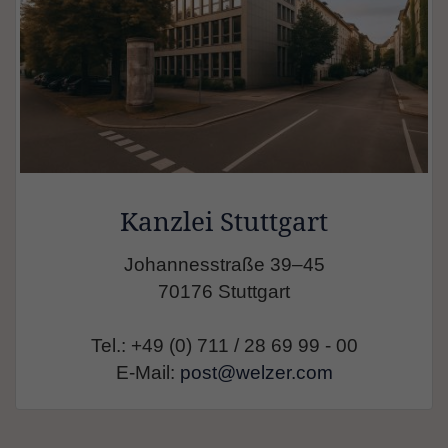
Kanzlei Stuttgart
Johannesstraße 39–45
70176 Stuttgart
Tel.: +49 (0) 711 / 28 69 99 - 00
E-Mail:
post@welzer.com