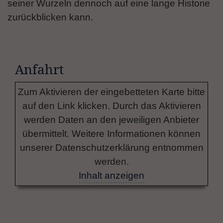
seiner Wurzeln dennoch auf eine lange Historie
zurückblicken kann.
Anfahrt
Zum Aktivieren der eingebetteten Karte bitte
auf den Link klicken. Durch das Aktivieren
werden Daten an den jeweiligen Anbieter
übermittelt. Weitere Informationen können
unserer Datenschutzerklärung entnommen
werden.
Inhalt anzeigen